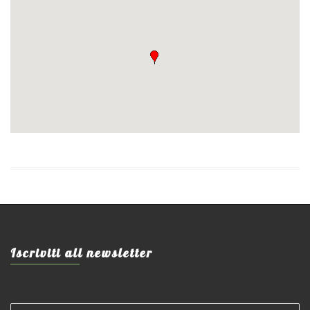
Iscriviti all newsletter